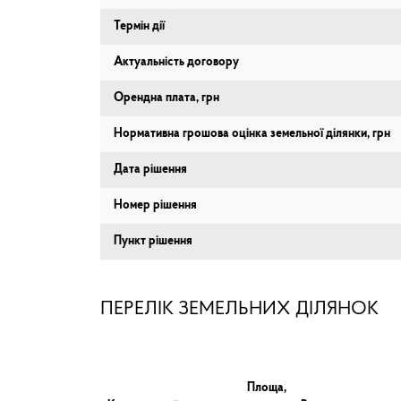
Термін дії
Актуальність договору
Орендна плата, грн
Нормативна грошова оцінка земельної ділянки, грн
Дата рішення
Номер рішення
Пункт рішення
ПЕРЕЛІК ЗЕМЕЛЬНИХ ДІЛЯНОК
Площа,