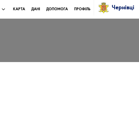
Чернівці
И
КАРТА
ДАНІ
ДОПОМОГА
ПРОФІЛЬ