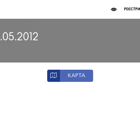
РЕЄСТР
.05.2012
КАРТА