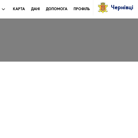
Чернівці
И
КАРТА
ДАНІ
ДОПОМОГА
ПРОФІЛЬ