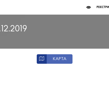
РЕЄСТР
.12.2019
КАРТА