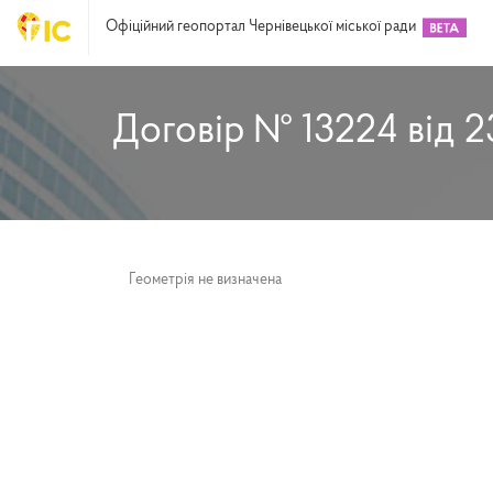
Офіційний геопортал Чернівецької міської ради
Договір № 13224 від 2
Геометрія не визначена