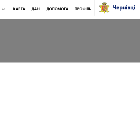
Чернівці
И
КАРТА
ДАНІ
ДОПОМОГА
ПРОФІЛЬ