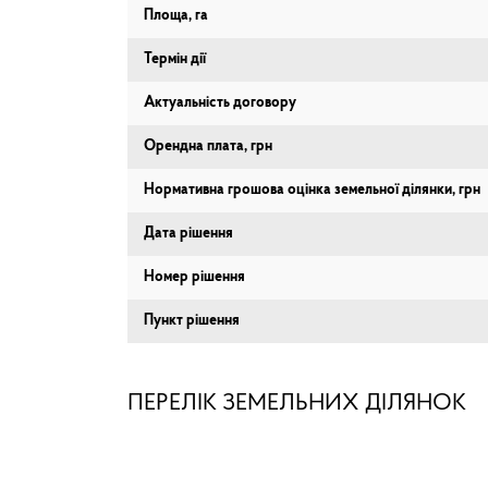
Площа, га
Термін дії
Актуальність договору
Орендна плата, грн
Нормативна грошова оцінка земельної ділянки, грн
Дата рішення
Номер рішення
Пункт рішення
ПЕРЕЛІК ЗЕМЕЛЬНИХ ДІЛЯНОК