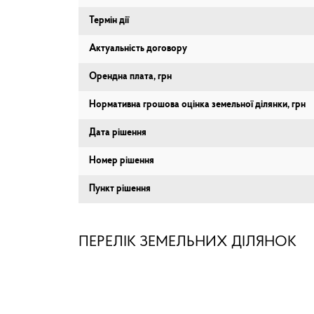
Термін дії
Актуальність договору
Орендна плата, грн
Нормативна грошова оцінка земельної ділянки, грн
Дата рішення
Номер рішення
Пункт рішення
ПЕРЕЛІК ЗЕМЕЛЬНИХ ДІЛЯНОК