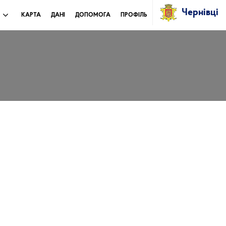
Чернівці
И
КАРТА
ДАНІ
ДОПОМОГА
ПРОФІЛЬ