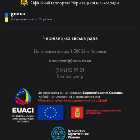
Офіційний геопортал Чернівецької міської ради
gov.ua
Державні сайти України
Чернівецька міська рада
Центральна площа, 1, 58002 м. Чернівці
document@rada.cv.ua
(0372) 52-59-24
Контакт центр