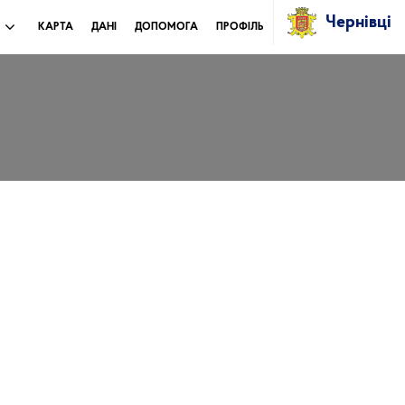
Чернівці
И
КАРТА
ДАНІ
ДОПОМОГА
ПРОФІЛЬ