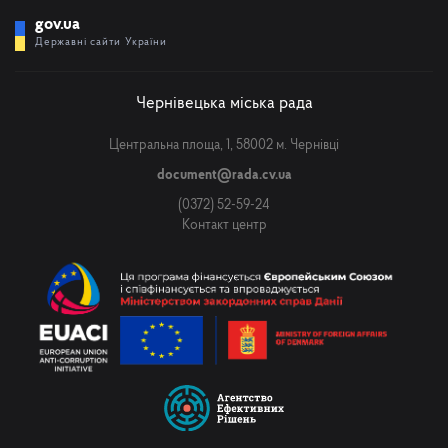
gov.ua
Державні сайти України
Чернівецька міська рада
Центральна площа, 1, 58002 м. Чернівці
document@rada.cv.ua
(0372) 52-59-24
Контакт центр