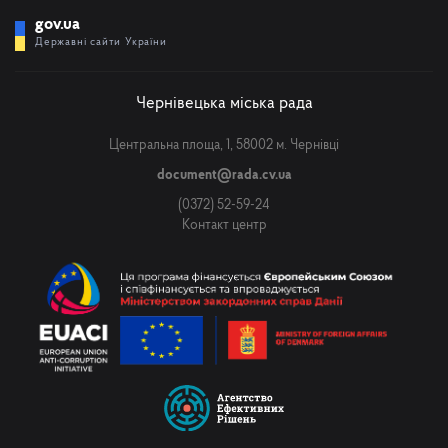
gov.ua
Державні сайти України
Чернівецька міська рада
Центральна площа, 1, 58002 м. Чернівці
document@rada.cv.ua
(0372) 52-59-24
Контакт центр