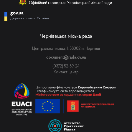
Офіційний геопортал Чернівецької міської ради
gov.ua
Державні сайти України
Чернівецька міська рада
Центральна площа, 1, 58002 м. Чернівці
document@rada.cv.ua
(0372) 52-59-24
Контакт центр