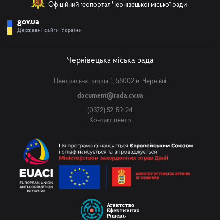
Офіційний геопортал Чернівецької міської ради
gov.ua
Державні сайти України
Чернівецька міська рада
Центральна площа, 1, 58002 м. Чернівці
document@rada.cv.ua
(0372) 52-59-24
Контакт центр