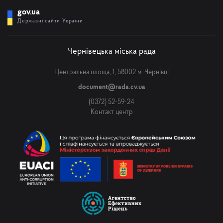
gov.ua
Державні сайти України
Чернівецька міська рада
Центральна площа, 1, 58002 м. Чернівці
document@rada.cv.ua
(0372) 52-59-24
Контакт центр