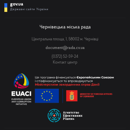
gov.ua
Державні сайти України
Чернівецька міська рада
Центральна площа, 1, 58002 м. Чернівці
document@rada.cv.ua
(0372) 52-59-24
Контакт центр