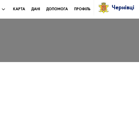
Чернівці
И
КАРТА
ДАНІ
ДОПОМОГА
ПРОФІЛЬ