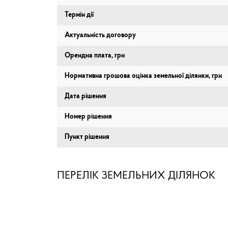
Термін дії
Актуальність договору
Орендна плата, грн
Нормативна грошова оцінка земельної ділянки, грн
Дата рішення
Номер рішення
Пункт рішення
ПЕРЕЛІК ЗЕМЕЛЬНИХ ДІЛЯНОК