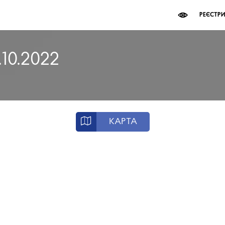
РЕЄСТР
.10.2022
КАРТА