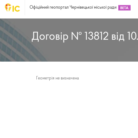
Офіційний геопортал Чернівецької міської ради
Договір № 13812 від 10
Геометрія не визначена