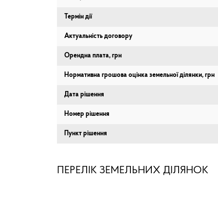
Термін дії
Актуальність договору
Орендна плата, грн
Нормативна грошова оцінка земельної ділянки, грн
Дата рішення
Номер рішення
Пункт рішення
ПЕРЕЛІК ЗЕМЕЛЬНИХ ДІЛЯНОК