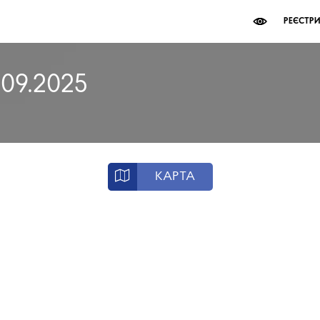
РЕЄСТР
.09.2025
КАРТА