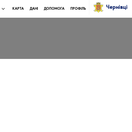
Чернівці
И
КАРТА
ДАНІ
ДОПОМОГА
ПРОФІЛЬ