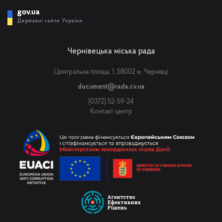
gov.ua
Державні сайти України
Чернівецька міська рада
Центральна площа, 1, 58002 м. Чернівці
document@rada.cv.ua
(0372) 52-59-24
Контакт центр