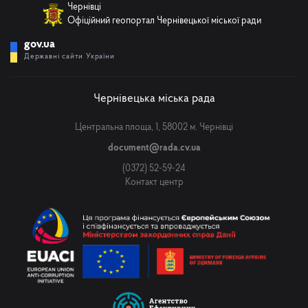
Чернівці
Офіційний геопортал Чернівецької міської ради
gov.ua
Державні сайти України
Чернівецька міська рада
Центральна площа, 1, 58002 м. Чернівці
document@rada.cv.ua
(0372) 52-59-24
Контакт центр