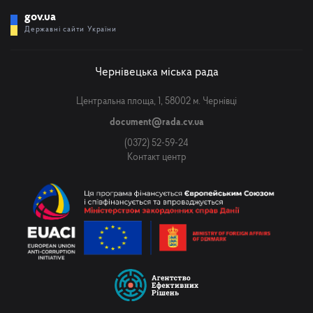
gov.ua
Державні сайти України
Чернівецька міська рада
Центральна площа, 1, 58002 м. Чернівці
document@rada.cv.ua
(0372) 52-59-24
Контакт центр