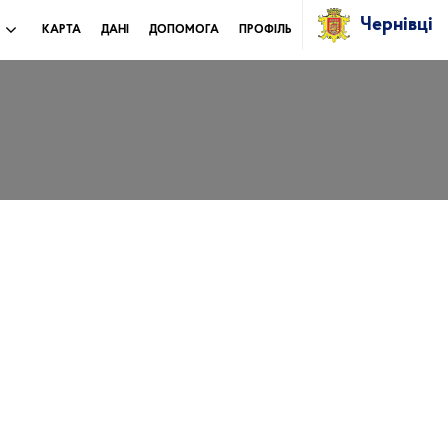
Чернівці
И
КАРТА
ДАНІ
ДОПОМОГА
ПРОФІЛЬ