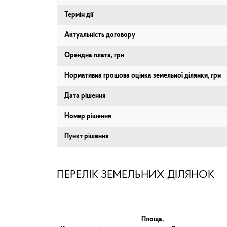
Термін дії
Актуальність договору
Орендна плата, грн
Нормативна грошова оцінка земельної ділянки, грн
Дата рішення
Номер рішення
Пункт рішення
ПЕРЕЛІК ЗЕМЕЛЬНИХ ДІЛЯНОК
Площа,