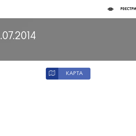
РЕЄСТР
.07.2014
КАРТА