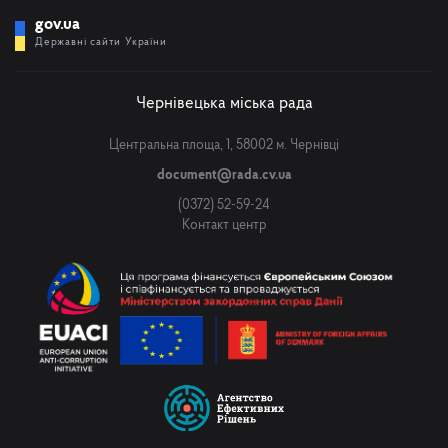
gov.ua
Державні сайти України
Чернівецька міська рада
Центральна площа, 1, 58002 м. Чернівці
document@rada.cv.ua
(0372) 52-59-24
Контакт центр