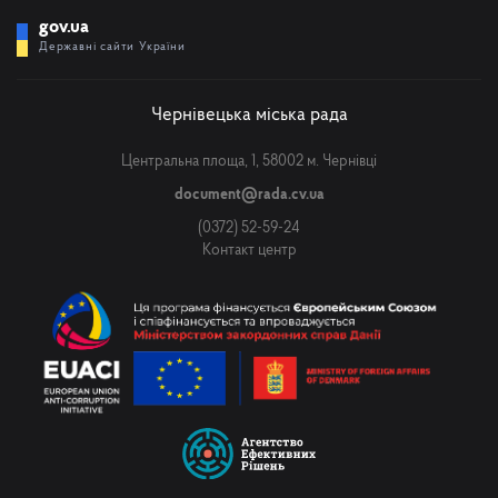
gov.ua
Державні сайти України
Чернівецька міська рада
Центральна площа, 1, 58002 м. Чернівці
document@rada.cv.ua
(0372) 52-59-24
Контакт центр