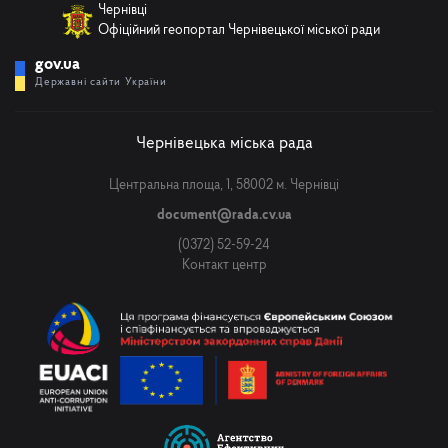
Чернівці
Офіційний геопортал Чернівецької міської ради
gov.ua
Державні сайти України
Чернівецька міська рада
Центральна площа, 1, 58002 м. Чернівці
document@rada.cv.ua
(0372) 52-59-24
Контакт центр