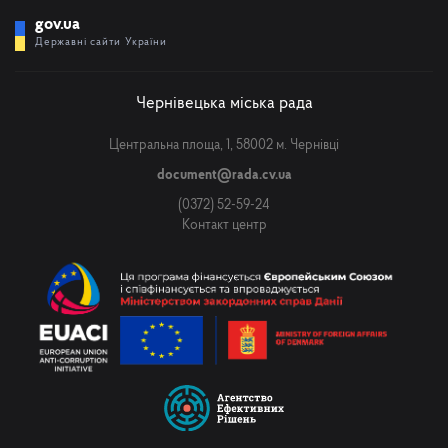
gov.ua
Державні сайти України
Чернівецька міська рада
Центральна площа, 1, 58002 м. Чернівці
document@rada.cv.ua
(0372) 52-59-24
Контакт центр