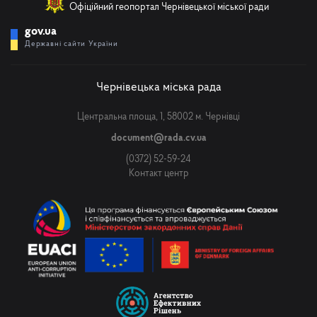
Офіційний геопортал Чернівецької міської ради
gov.ua
Державні сайти України
Чернівецька міська рада
Центральна площа, 1, 58002 м. Чернівці
document@rada.cv.ua
(0372) 52-59-24
Контакт центр