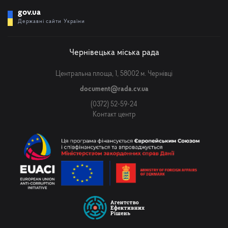
gov.ua
Державні сайти України
Чернівецька міська рада
Центральна площа, 1, 58002 м. Чернівці
document@rada.cv.ua
(0372) 52-59-24
Контакт центр