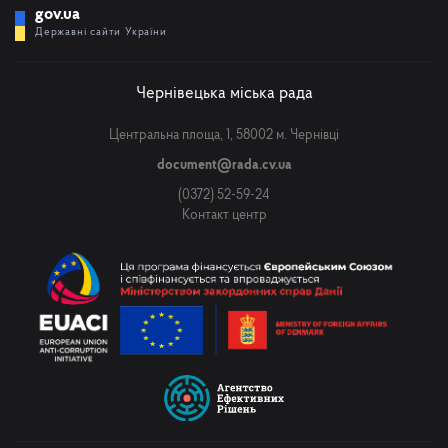
gov.ua
Державні сайти України
Чернівецька міська рада
Центральна площа, 1, 58002 м. Чернівці
document@rada.cv.ua
(0372) 52-59-24
Контакт центр