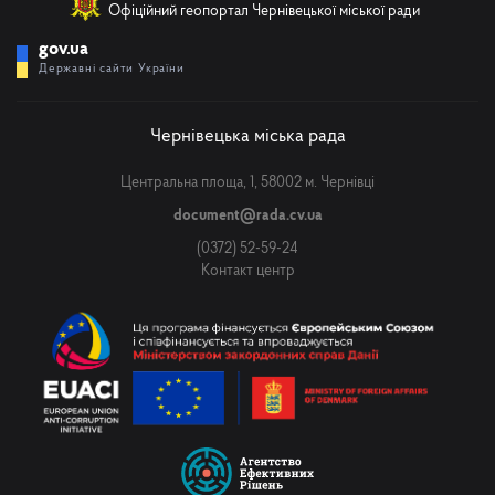
Офіційний геопортал Чернівецької міської ради
gov.ua
Державні сайти України
Чернівецька міська рада
Центральна площа, 1, 58002 м. Чернівці
document@rada.cv.ua
(0372) 52-59-24
Контакт центр