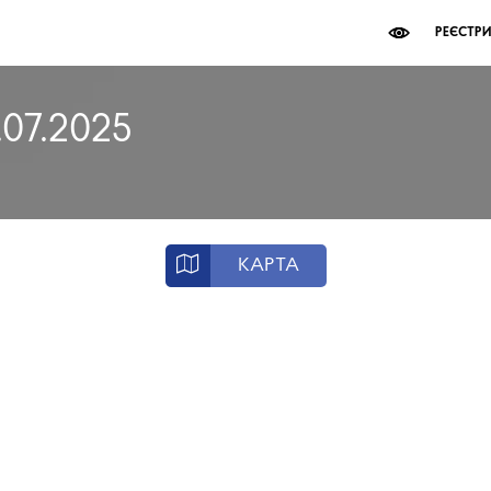
РЕЄСТР
.07.2025
КАРТА