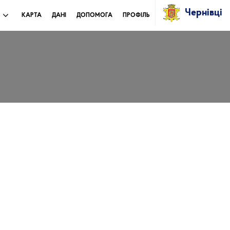
Чернівці
И
КАРТА
ДАНІ
ДОПОМОГА
ПРОФІЛЬ