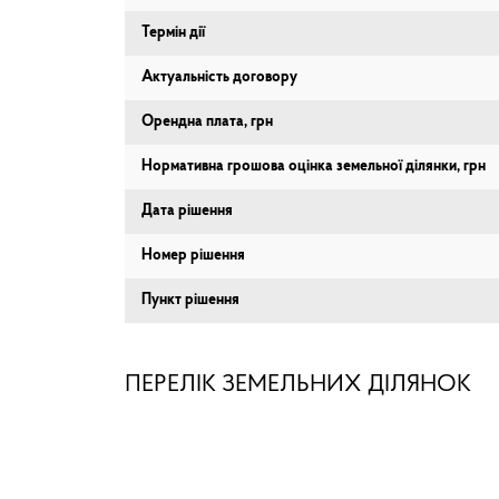
Термін дії
Актуальність договору
Орендна плата, грн
Нормативна грошова оцінка земельної ділянки, грн
Дата рішення
Номер рішення
Пункт рішення
ПЕРЕЛІК ЗЕМЕЛЬНИХ ДІЛЯНОК