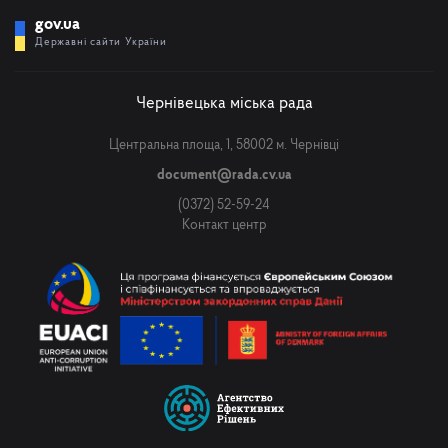
gov.ua
Державні сайти України
Чернівецька міська рада
Центральна площа, 1, 58002 м. Чернівці
document@rada.cv.ua
(0372) 52-59-24
Контакт центр