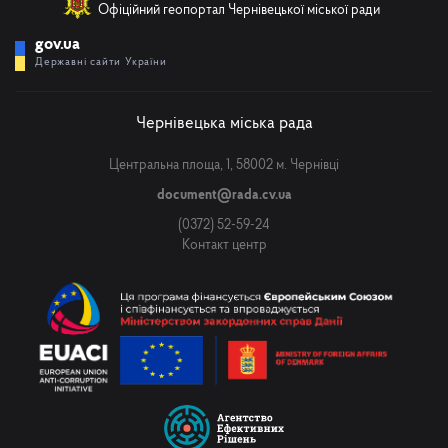
Офіційний геопортал Чернівецької міської ради
gov.ua
Державні сайти України
Чернівецька міська рада
Центральна площа, 1, 58002 м. Чернівці
document@rada.cv.ua
(0372) 52-59-24
Контакт центр