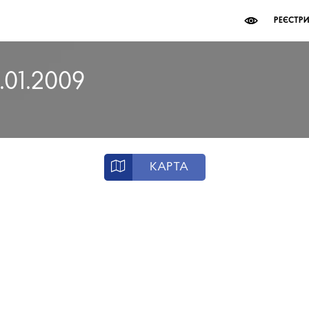
РЕЄСТР
.01.2009
КАРТА