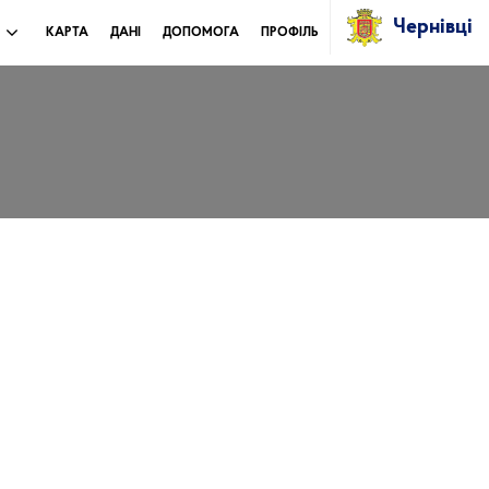
Чернівці
И
КАРТА
ДАНІ
ДОПОМОГА
ПРОФІЛЬ