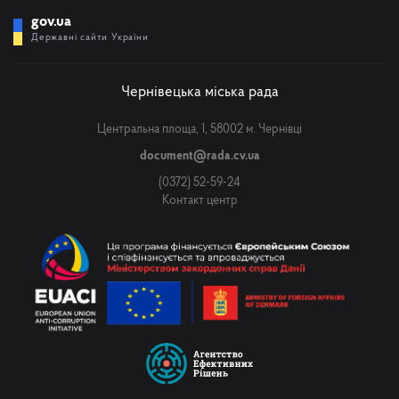
gov.ua
Державні сайти України
Чернівецька міська рада
Центральна площа, 1, 58002 м. Чернівці
document@rada.cv.ua
(0372) 52-59-24
Контакт центр