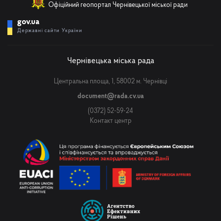
Офіційний геопортал Чернівецької міської ради
gov.ua
Державні сайти України
Чернівецька міська рада
Центральна площа, 1, 58002 м. Чернівці
document@rada.cv.ua
(0372) 52-59-24
Контакт центр