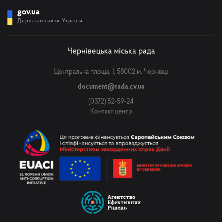
gov.ua
Державні сайти України
Чернівецька міська рада
Центральна площа, 1, 58002 м. Чернівці
document@rada.cv.ua
(0372) 52-59-24
Контакт центр