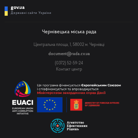
gov.ua
Державні сайти України
Чернівецька міська рада
Центральна площа, 1, 58002 м. Чернівці
document@rada.cv.ua
(0372) 52-59-24
Контакт центр