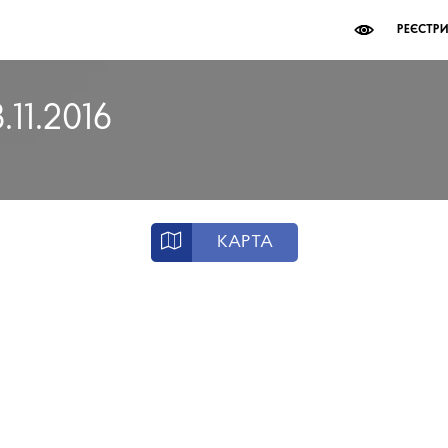
РЕЄСТР
.11.2016
КАРТА