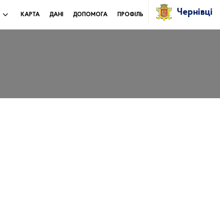
Чернівці
И
КАРТА
ДАНІ
ДОПОМОГА
ПРОФІЛЬ