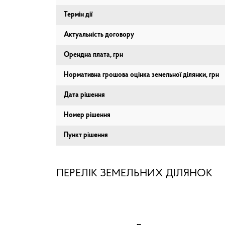
Термін дії
Актуальність договору
Орендна плата, грн
Нормативна грошова оцінка земельної ділянки, грн
Дата рішення
Номер рішення
Пункт рішення
ПЕРЕЛІК ЗЕМЕЛЬНИХ ДІЛЯНОК