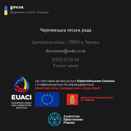
gov.ua
Державні сайти України
Чернівецька міська рада
Центральна площа, 1, 58002 м. Чернівці
document@rada.cv.ua
(0372) 52-59-24
Контакт центр