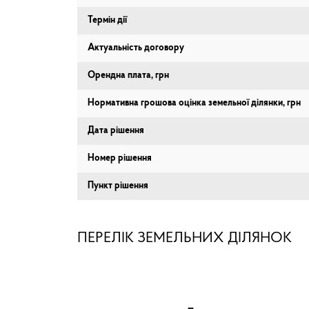
Термін дії
Актуальність договору
Орендна плата, грн
Нормативна грошова оцінка земельної ділянки, грн
Дата рішення
Номер рішення
Пункт рішення
ПЕРЕЛІК ЗЕМЕЛЬНИХ ДІЛЯНОК