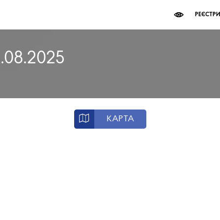
РЕЄСТР
4.08.2025
КАРТА