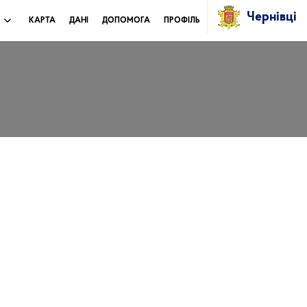
Чернівці
И
КАРТА
ДАНІ
ДОПОМОГА
ПРОФІЛЬ