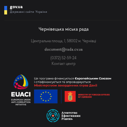
gov.ua
Державні сайти України
Чернівецька міська рада
Центральна площа, 1, 58002 м. Чернівці
document@rada.cv.ua
(0372) 52-59-24
Контакт центр