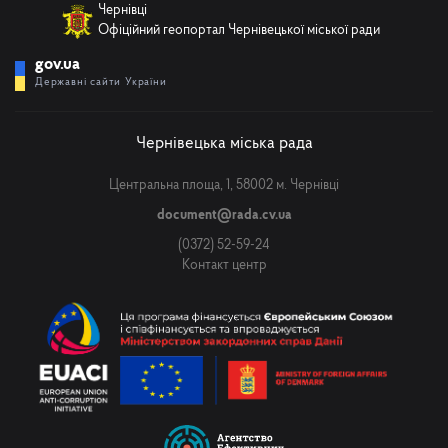
Чернівці
Офіційний геопортал Чернівецької міської ради
gov.ua
Державні сайти України
Чернівецька міська рада
Центральна площа, 1, 58002 м. Чернівці
document@rada.cv.ua
(0372) 52-59-24
Контакт центр