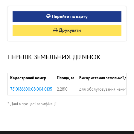
Перейти на карту
Друкувати
ПЕРЕЛІК ЗЕМЕЛЬНИХ ДІЛЯНОК
Кадастровий номер
Площа, га
Використання земельної діля
7310136600:08:004:0135
2.2810
для обслуговування нежитлов
* Дані в процесі верифікації