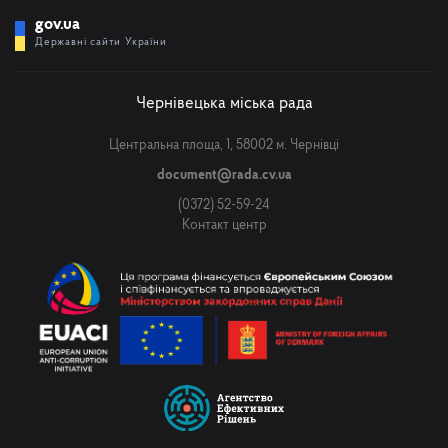
gov.ua
Державні сайти України
Чернівецька міська рада
Центральна площа, 1, 58002 м. Чернівці
document@rada.cv.ua
(0372) 52-59-24
Контакт центр