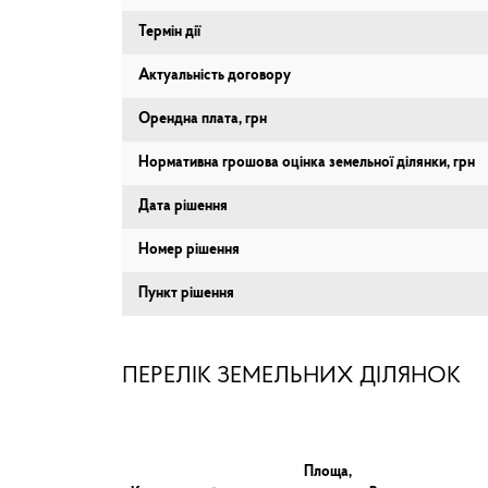
Термін дії
Актуальність договору
Орендна плата, грн
Нормативна грошова оцінка земельної ділянки, грн
Дата рішення
Номер рішення
Пункт рішення
ПЕРЕЛІК ЗЕМЕЛЬНИХ ДІЛЯНОК
Площа,