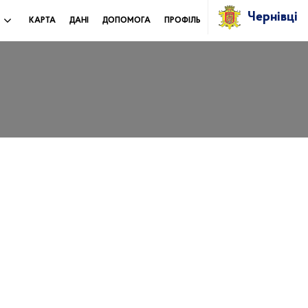
Чернівці
И
КАРТА
ДАНІ
ДОПОМОГА
ПРОФІЛЬ