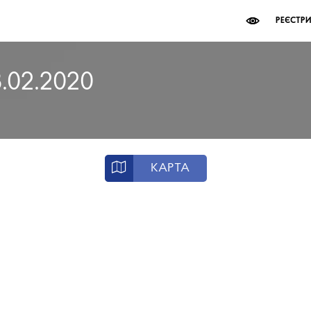
РЕЄСТР
8.02.2020
КАРТА