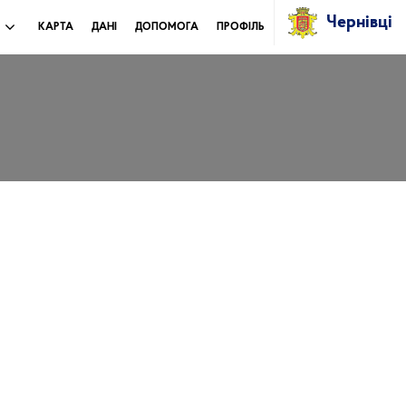
Чернівці
И
КАРТА
ДАНІ
ДОПОМОГА
ПРОФІЛЬ