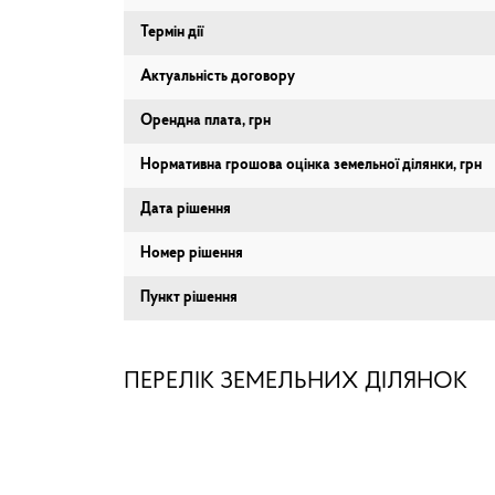
Термін дії
Актуальність договору
Орендна плата, грн
Нормативна грошова оцінка земельної ділянки, грн
Дата рішення
Номер рішення
Пункт рішення
ПЕРЕЛІК ЗЕМЕЛЬНИХ ДІЛЯНОК