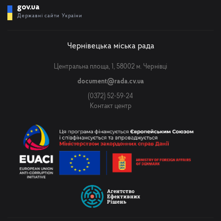
gov.ua
Державні сайти України
Чернівецька міська рада
Центральна площа, 1, 58002 м. Чернівці
document@rada.cv.ua
(0372) 52-59-24
Контакт центр