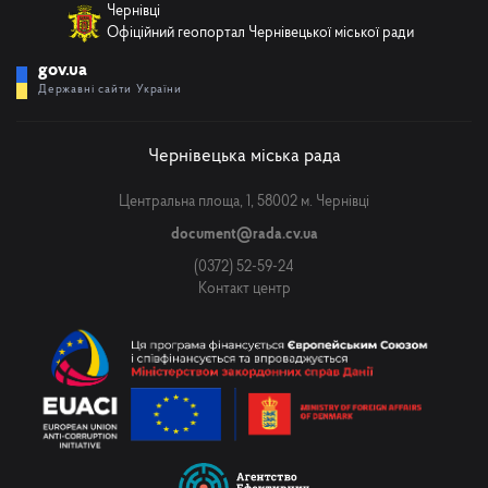
Чернівці
Офіційний геопортал Чернівецької міської ради
gov.ua
Державні сайти України
Чернівецька міська рада
Центральна площа, 1, 58002 м. Чернівці
document@rada.cv.ua
(0372) 52-59-24
Контакт центр