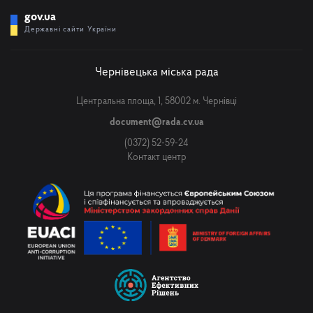
gov.ua
Державні сайти України
Чернівецька міська рада
Центральна площа, 1, 58002 м. Чернівці
document@rada.cv.ua
(0372) 52-59-24
Контакт центр