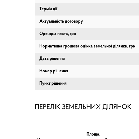
Термін дії
Актуальність договору
Орендна плата, грн
Нормативна грошова оцінка земельної ділянки, грн
Дата рішення
Номер рішення
Пункт рішення
ПЕРЕЛІК ЗЕМЕЛЬНИХ ДІЛЯНОК
Площа,