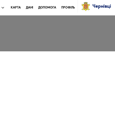
Чернівці
И
КАРТА
ДАНІ
ДОПОМОГА
ПРОФІЛЬ