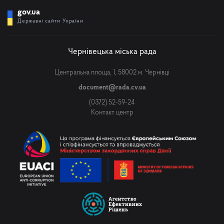
gov.ua
Державні сайти України
Чернівецька міська рада
Центральна площа, 1, 58002 м. Чернівці
document@rada.cv.ua
(0372) 52-59-24
Контакт центр