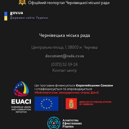
Офіційний геопортал Чернівецької міської ради
gov.ua
Державні сайти України
Чернівецька міська рада
Центральна площа, 1, 58002 м. Чернівці
document@rada.cv.ua
(0372) 52-59-24
Контакт центр