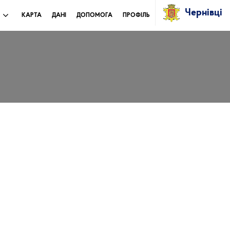
Чернівці
И
КАРТА
ДАНІ
ДОПОМОГА
ПРОФІЛЬ