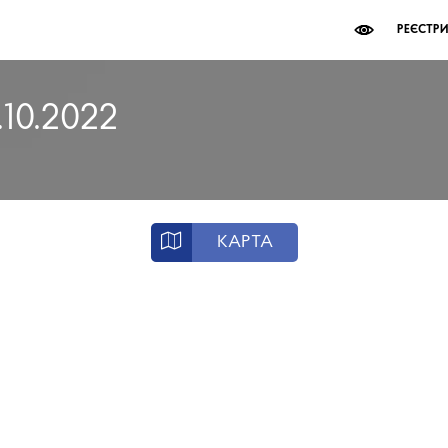
РЕЄСТР
.10.2022
КАРТА