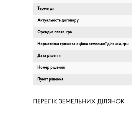
Термін дії
Актуальність договору
Орендна плата, грн
Нормативна грошова оцінка земельної ділянки, грн
Дата рішення
Номер рішення
Пункт рішення
ПЕРЕЛІК ЗЕМЕЛЬНИХ ДІЛЯНОК