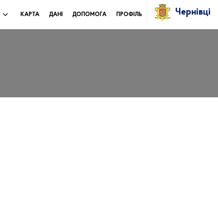
Чернівці
И
КАРТА
ДАНІ
ДОПОМОГА
ПРОФІЛЬ