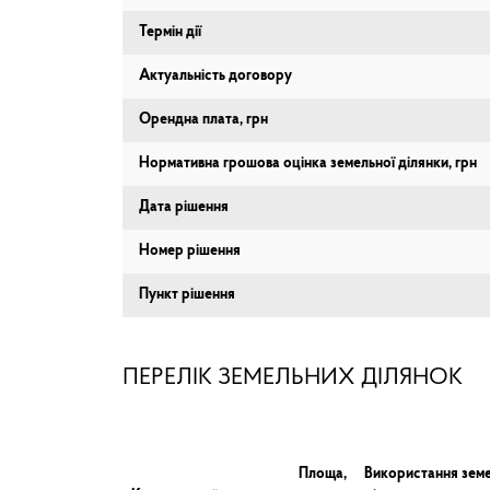
Термін дії
Актуальність договору
Орендна плата, грн
Нормативна грошова оцінка земельної ділянки, грн
Дата рішення
Номер рішення
Пункт рішення
ПЕРЕЛІК ЗЕМЕЛЬНИХ ДІЛЯНОК
Площа,
Використання земе