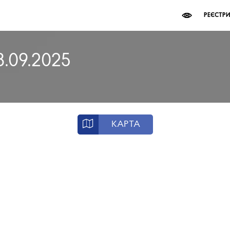
РЕЄСТР
3.09.2025
КАРТА